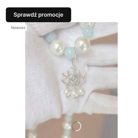
Sprawdź promocje
Nowość