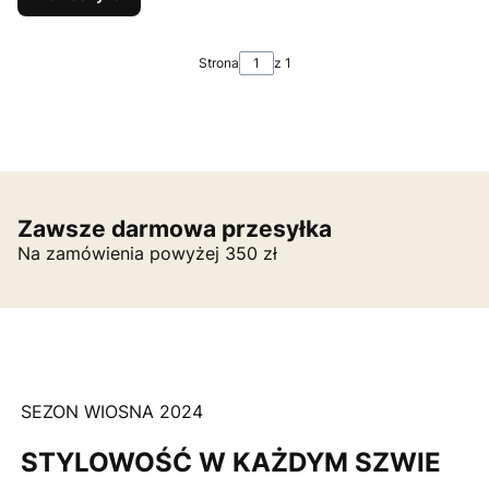
Strona
z 1
Zawsze darmowa przesyłka
Na zamówienia powyżej 350 zł
SEZON WIOSNA 2024
STYLOWOŚĆ W KAŻDYM SZWIE